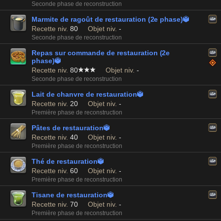
Seconde phase de reconstruction
Marmite de ragoût de restauration (2e phase)

Recette niv.
80
Objet niv.
-
Seconde phase de reconstruction
Repas sur commande de restauration (2e
phase)

Recette niv.
80
Objet niv.
-
Seconde phase de reconstruction
Lait de chanvre de restauration

Recette niv.
20
Objet niv.
-
Première phase de reconstruction
Pâtes de restauration

Recette niv.
40
Objet niv.
-
Première phase de reconstruction
Thé de restauration

Recette niv.
60
Objet niv.
-
Première phase de reconstruction
Tisane de restauration

Recette niv.
70
Objet niv.
-
Première phase de reconstruction