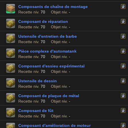
Composants de chaîne de montage
Recette niv.
70
Objet niv.
-
Composant de réparation
Recette niv.
70
Objet niv.
-
Ustensile d'entretien de barbe
Recette niv.
70
Objet niv.
-
Pièce complexe d'automatank
Recette niv.
70
Objet niv.
-
Composant d'essieu expérimental
Recette niv.
70
Objet niv.
-
Ustensile de dessin
Recette niv.
70
Objet niv.
-
Composant de plaque de métal
Recette niv.
70
Objet niv.
-
Composant de fût
Recette niv.
70
Objet niv.
-
Composant d'amélioration de moteur