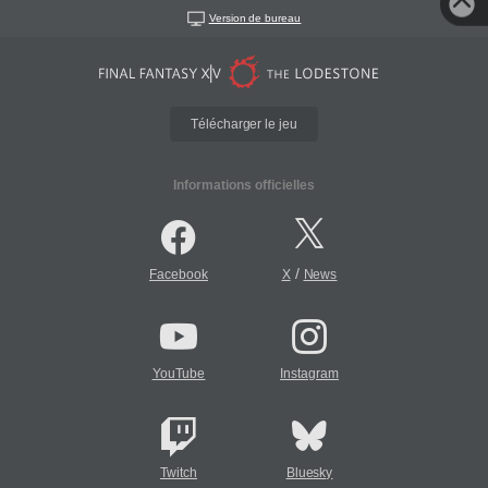
Version de bureau
Télécharger le jeu
Informations officielles
/
Facebook
X
News
YouTube
Instagram
Twitch
Bluesky