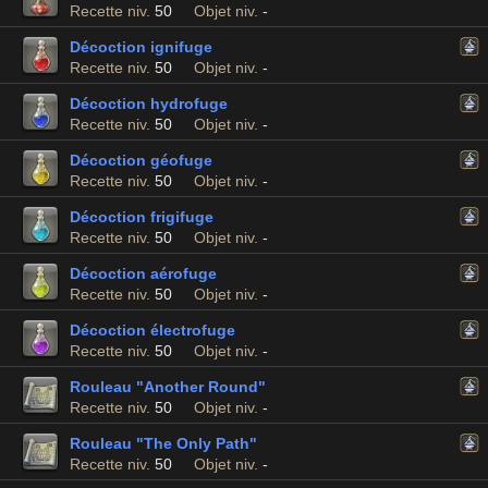
Recette niv.
50
Objet niv.
-
Décoction ignifuge
Recette niv.
50
Objet niv.
-
Décoction hydrofuge
Recette niv.
50
Objet niv.
-
Décoction géofuge
Recette niv.
50
Objet niv.
-
Décoction frigifuge
Recette niv.
50
Objet niv.
-
Décoction aérofuge
Recette niv.
50
Objet niv.
-
Décoction électrofuge
Recette niv.
50
Objet niv.
-
Rouleau "Another Round"
Recette niv.
50
Objet niv.
-
Rouleau "The Only Path"
Recette niv.
50
Objet niv.
-