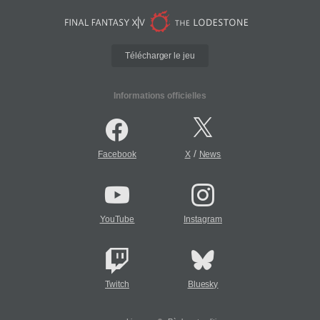
Télécharger le jeu
Informations officielles
/
Facebook
X
News
YouTube
Instagram
Twitch
Bluesky