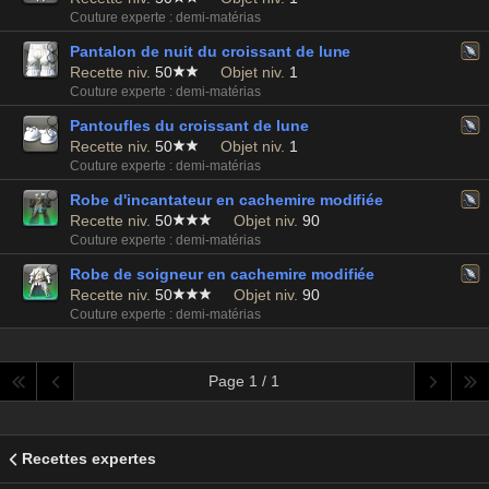
Couture experte : demi-matérias
Pantalon de nuit du croissant de lune
Recette niv.
50
Objet niv.
1
Couture experte : demi-matérias
Pantoufles du croissant de lune
Recette niv.
50
Objet niv.
1
Couture experte : demi-matérias
Robe d'incantateur en cachemire modifiée
Recette niv.
50
Objet niv.
90
Couture experte : demi-matérias
Robe de soigneur en cachemire modifiée
Recette niv.
50
Objet niv.
90
Couture experte : demi-matérias
Page 1 / 1
Recettes expertes