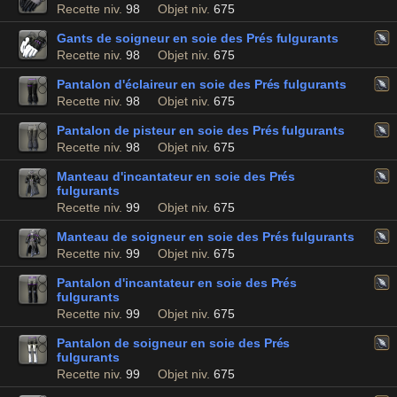
Recette niv.
98
Objet niv.
675
Gants de soigneur en soie des Prés fulgurants
Recette niv.
98
Objet niv.
675
Pantalon d'éclaireur en soie des Prés fulgurants
Recette niv.
98
Objet niv.
675
Pantalon de pisteur en soie des Prés fulgurants
Recette niv.
98
Objet niv.
675
Manteau d'incantateur en soie des Prés
fulgurants
Recette niv.
99
Objet niv.
675
Manteau de soigneur en soie des Prés fulgurants
Recette niv.
99
Objet niv.
675
Pantalon d'incantateur en soie des Prés
fulgurants
Recette niv.
99
Objet niv.
675
Pantalon de soigneur en soie des Prés
fulgurants
Recette niv.
99
Objet niv.
675