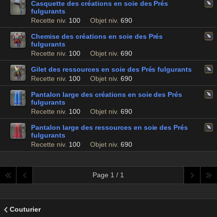
Casquette des créations en soie des Prés
fulgurants
Recette niv.
100
Objet niv.
690
Chemise des créations en soie des Prés
fulgurants
Recette niv.
100
Objet niv.
690
Gilet des ressources en soie des Prés fulgurants
Recette niv.
100
Objet niv.
690
Pantalon large des créations en soie des Prés
fulgurants
Recette niv.
100
Objet niv.
690
Pantalon large des ressources en soie des Prés
fulgurants
Recette niv.
100
Objet niv.
690
Page 1 / 1
Couturier