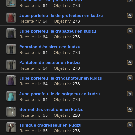
Recette niv.
64
Objet niv.
273
Jupe portefeuille de protecteur en kudzu
Recette niv.
64
Objet niv.
273
Jupe portefeuille d'abatteur en kudzu
Recette niv.
64
Objet niv.
273
Pantalon d'éclaireur en kudzu
Recette niv.
64
Objet niv.
273
Pantalon de pisteur en kudzu
Recette niv.
64
Objet niv.
273
Jupe portefeuille d'incantateur en kudzu
Recette niv.
64
Objet niv.
273
Jupe portefeuille de soigneur en kudzu
Recette niv.
64
Objet niv.
273
Bonnet des créations en kudzu
Recette niv.
65
Objet niv.
220
Tunique d'agresseur en kudzu
Recette niv.
65
Objet niv.
273