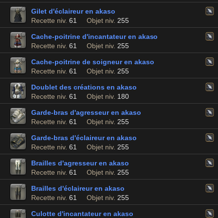
Gilet d'éclaireur en akaso
Recette niv.
61
Objet niv.
255
Cache-poitrine d'incantateur en akaso
Recette niv.
61
Objet niv.
255
Cache-poitrine de soigneur en akaso
Recette niv.
61
Objet niv.
255
Doublet des créations en akaso
Recette niv.
61
Objet niv.
180
Garde-bras d'agresseur en akaso
Recette niv.
61
Objet niv.
255
Garde-bras d'éclaireur en akaso
Recette niv.
61
Objet niv.
255
Brailles d'agresseur en akaso
Recette niv.
61
Objet niv.
255
Brailles d'éclaireur en akaso
Recette niv.
61
Objet niv.
255
Culotte d'incantateur en akaso