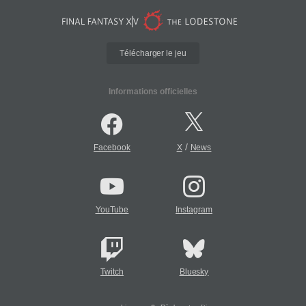
Télécharger le jeu
Informations officielles
/
Facebook
X
News
YouTube
Instagram
Twitch
Bluesky