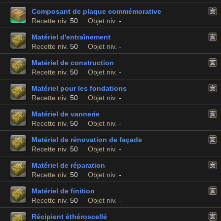
Composant de plaque commémorative
Recette niv.
50
Objet niv.
-
Matériel d'entraînement
Recette niv.
50
Objet niv.
-
Matériel de construction
Recette niv.
50
Objet niv.
-
Matériel pour les fondations
Recette niv.
50
Objet niv.
-
Matériel de vannerie
Recette niv.
50
Objet niv.
-
Matériel de rénovation de façade
Recette niv.
50
Objet niv.
-
Matériel de réparation
Recette niv.
50
Objet niv.
-
Matériel de finition
Recette niv.
50
Objet niv.
-
Récipient éthéroscellé