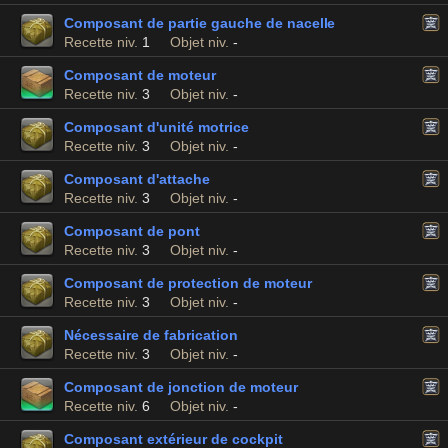
Composant de partie gauche de nacelle
Recette niv.
1
Objet niv.
-
Composant de moteur
Recette niv.
3
Objet niv.
-
Composant d'unité motrice
Recette niv.
3
Objet niv.
-
Composant d'attache
Recette niv.
3
Objet niv.
-
Composant de pont
Recette niv.
3
Objet niv.
-
Composant de protection de moteur
Recette niv.
3
Objet niv.
-
Nécessaire de fabrication
Recette niv.
3
Objet niv.
-
Composant de jonction de moteur
Recette niv.
6
Objet niv.
-
Composant extérieur de cockpit