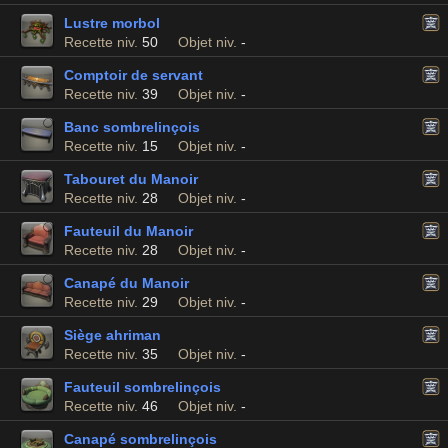
Lustre morbol
Recette niv.
50
Objet niv.
-
Comptoir de servant
Recette niv.
39
Objet niv.
-
Banc sombrelinçois
Recette niv.
15
Objet niv.
-
Tabouret du Manoir
Recette niv.
28
Objet niv.
-
Fauteuil du Manoir
Recette niv.
28
Objet niv.
-
Canapé du Manoir
Recette niv.
29
Objet niv.
-
Siège ahriman
Recette niv.
35
Objet niv.
-
Fauteuil sombrelinçois
Recette niv.
46
Objet niv.
-
Canapé sombrelinçois