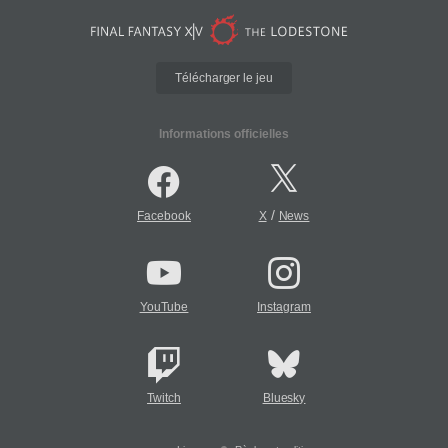
Télécharger le jeu
Informations officielles
/
Facebook
X
News
YouTube
Instagram
Twitch
Bluesky