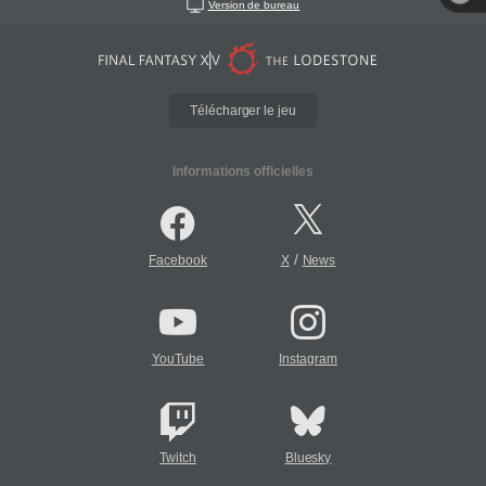
Version de bureau
Télécharger le jeu
Informations officielles
/
Facebook
X
News
YouTube
Instagram
Twitch
Bluesky