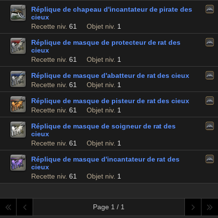
Réplique de chapeau d'incantateur de pirate des
cieux
Recette niv.
61
Objet niv.
1
Réplique de masque de protecteur de rat des
cieux
Recette niv.
61
Objet niv.
1
Réplique de masque d'abatteur de rat des cieux
Recette niv.
61
Objet niv.
1
Réplique de masque de pisteur de rat des cieux
Recette niv.
61
Objet niv.
1
Réplique de masque de soigneur de rat des
cieux
Recette niv.
61
Objet niv.
1
Réplique de masque d'incantateur de rat des
cieux
Recette niv.
61
Objet niv.
1
Page 1 / 1