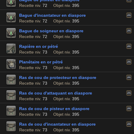
Recette niv.
72
Objet niv.
395
Bague d'incantateur en diaspore
Recette niv.
72
Objet niv.
395
Bague de soigneur en diaspore
Recette niv.
72
Objet niv.
395
Rapière en or pétré
Recette niv.
73
Objet niv.
395
Planétaire en or pétré
Recette niv.
73
Objet niv.
395
Ras de cou de protecteur en diaspore
Recette niv.
73
Objet niv.
395
Ras de cou d'attaquant en diaspore
Recette niv.
73
Objet niv.
395
Ras de cou de pisteur en diaspore
Recette niv.
73
Objet niv.
395
Ras de cou d'incantateur en diaspore
Recette niv.
73
Objet niv.
395