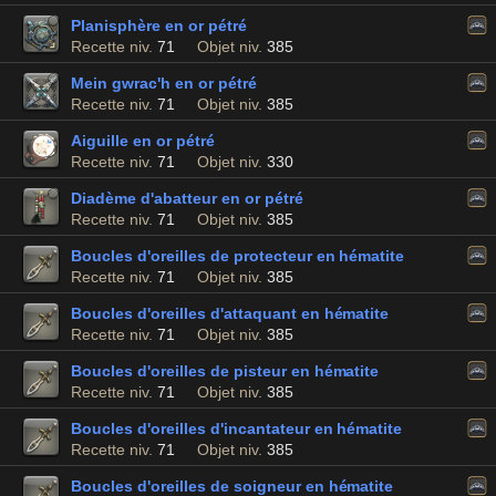
Planisphère en or pétré
Recette niv.
71
Objet niv.
385
Mein gwrac'h en or pétré
Recette niv.
71
Objet niv.
385
Aiguille en or pétré
Recette niv.
71
Objet niv.
330
Diadème d'abatteur en or pétré
Recette niv.
71
Objet niv.
385
Boucles d'oreilles de protecteur en hématite
Recette niv.
71
Objet niv.
385
Boucles d'oreilles d'attaquant en hématite
Recette niv.
71
Objet niv.
385
Boucles d'oreilles de pisteur en hématite
Recette niv.
71
Objet niv.
385
Boucles d'oreilles d'incantateur en hématite
Recette niv.
71
Objet niv.
385
Boucles d'oreilles de soigneur en hématite