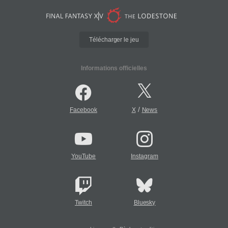
Télécharger le jeu
Informations officielles
/
Facebook
X
News
YouTube
Instagram
Twitch
Bluesky