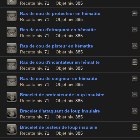
Recette niv.
71
Objet niv.
385
Ras de cou de protecteur en hématite
Recette niv.
71
Objet niv.
385
Ras de cou d'attaquant en hématite
Recette niv.
71
Objet niv.
385
Ras de cou de pisteur en hématite
Recette niv.
71
Objet niv.
385
Ras de cou d'incantateur en hématite
Recette niv.
71
Objet niv.
385
Ras de cou de soigneur en hématite
Recette niv.
71
Objet niv.
385
Bracelet de protecteur de loup insulaire
Recette niv.
71
Objet niv.
385
Bracelet d'attaquant de loup insulaire
Recette niv.
71
Objet niv.
385
Bracelet de pisteur de loup insulaire
Recette niv.
71
Objet niv.
385