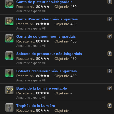
Gants de pisteur néo-ishgardais
Recette niv.
80
Objet niv.
480
Armurerie experte VIII
Gants d'incantateur néo-ishgardais
Recette niv.
80
Objet niv.
480
Armurerie experte VIII
Gants de soigneur néo-ishgardais
Recette niv.
80
Objet niv.
480
Armurerie experte VIII
Solerets de protecteur néo-ishgardais
Recette niv.
80
Objet niv.
480
Armurerie experte VIII
Solerets d'éclaireur néo-ishgardais
Recette niv.
80
Objet niv.
480
Armurerie experte VIII
Barde de la Lumière véritable
Recette niv.
80
Objet niv.
-
Armurerie experte VIII
Trophée de la Lumière
Recette niv.
80
Objet niv.
-