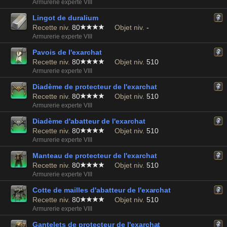
Armurerie experte VIII
Lingot de duralium
Recette niv.
80
Objet niv.
-
Armurerie experte VIII
Pavois de l'exarchat
Recette niv.
80
Objet niv.
510
Armurerie experte VIII
Diadème de protecteur de l'exarchat
Recette niv.
80
Objet niv.
510
Armurerie experte VIII
Diadème d'abatteur de l'exarchat
Recette niv.
80
Objet niv.
510
Armurerie experte VIII
Manteau de protecteur de l'exarchat
Recette niv.
80
Objet niv.
510
Armurerie experte VIII
Cotte de mailles d'abatteur de l'exarchat
Recette niv.
80
Objet niv.
510
Armurerie experte VIII
Gantelets de protecteur de l'exarchat