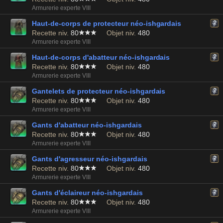
Armurerie experte VIII
Haut-de-corps de protecteur néo-ishgardais
Recette niv.
80
Objet niv.
480
Armurerie experte VIII
Haut-de-corps d'abatteur néo-ishgardais
Recette niv.
80
Objet niv.
480
Armurerie experte VIII
Gantelets de protecteur néo-ishgardais
Recette niv.
80
Objet niv.
480
Armurerie experte VIII
Gants d'abatteur néo-ishgardais
Recette niv.
80
Objet niv.
480
Armurerie experte VIII
Gants d'agresseur néo-ishgardais
Recette niv.
80
Objet niv.
480
Armurerie experte VIII
Gants d'éclaireur néo-ishgardais
Recette niv.
80
Objet niv.
480
Armurerie experte VIII