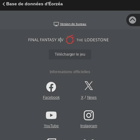
Base de données d'Éorzéa
Version de bureau
Télécharger le jeu
Informations officielles
/
Facebook
X
News
YouTube
Instagram