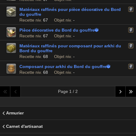
Matériaux raffinés pour pièce décorative du Bord
du gouffre
Recette niv.
67
Objet niv.
-
Pièce décorative du Bord du gouffre

Recette niv.
67
Objet niv.
-
Matériaux raffinés pour composant pour arkhi du
Bord du gouffre
Recette niv.
68
Objet niv.
-
Composant pour arkhi du Bord du gouffre

Recette niv.
68
Objet niv.
-
Page 1 / 2
Armurier
Carnet d'artisanat