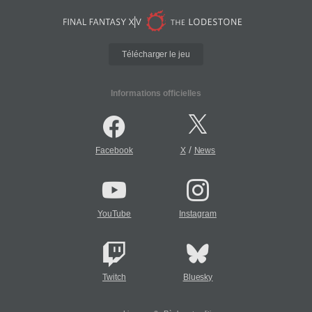
Télécharger le jeu
Informations officielles
/
Facebook
X
News
YouTube
Instagram
Twitch
Bluesky