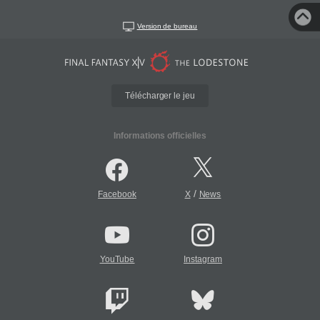
Version de bureau
Télécharger le jeu
Informations officielles
/
Facebook
X
News
YouTube
Instagram