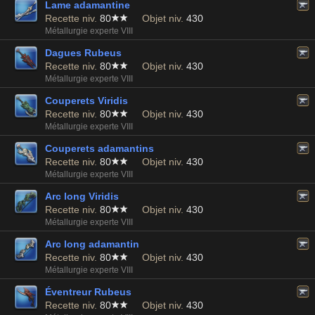
Lame adamantine
Recette niv.
80
Objet niv.
430
Métallurgie experte VIII
Dagues Rubeus
Recette niv.
80
Objet niv.
430
Métallurgie experte VIII
Couperets Viridis
Recette niv.
80
Objet niv.
430
Métallurgie experte VIII
Couperets adamantins
Recette niv.
80
Objet niv.
430
Métallurgie experte VIII
Arc long Viridis
Recette niv.
80
Objet niv.
430
Métallurgie experte VIII
Arc long adamantin
Recette niv.
80
Objet niv.
430
Métallurgie experte VIII
Éventreur Rubeus
Recette niv.
80
Objet niv.
430