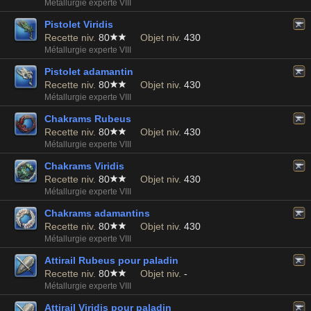
Métallurgie experte VIII
Pistolet Viridis
Recette niv.
80
Objet niv.
430
Métallurgie experte VIII
Pistolet adamantin
Recette niv.
80
Objet niv.
430
Métallurgie experte VIII
Chakrams Rubeus
Recette niv.
80
Objet niv.
430
Métallurgie experte VIII
Chakrams Viridis
Recette niv.
80
Objet niv.
430
Métallurgie experte VIII
Chakrams adamantins
Recette niv.
80
Objet niv.
430
Métallurgie experte VIII
Attirail Rubeus pour paladin
Recette niv.
80
Objet niv.
-
Métallurgie experte VIII
Attirail Viridis pour paladin