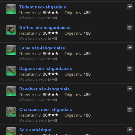
Trident néo-ishgardais
Recette niv.
80
Objet niv.
480
Métallurgie experte VIII
Griffes néo-ishgardaises
Recette niv.
80
Objet niv.
480
Métallurgie experte VIII
Lame néo-ishgardaise
Recette niv.
80
Objet niv.
480
Métallurgie experte VIII
Dagues néo-ishgardaises
Recette niv.
80
Objet niv.
480
Métallurgie experte VIII
Revolver néo-ishgardais
Recette niv.
80
Objet niv.
480
Métallurgie experte VIII
Chakrams néo-ishgardais
Recette niv.
80
Objet niv.
480
Métallurgie experte VIII
Scie esthétique