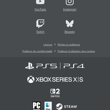
YouTube
Instagram
Twitch
Bluesky
Licence
Règles et politiques
Politique de confidentialité
Politique d'utilisation des cookies