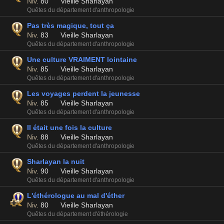
Niv.
80
Vieille Sharlayan
Quêtes du département d'anthropologie
Pas très magique, tout ça
Niv.
83
Vieille Sharlayan
Quêtes du département d'anthropologie
Une culture VRAIMENT lointaine
Niv.
85
Vieille Sharlayan
Quêtes du département d'anthropologie
Les voyages perdent la jeunesse
Niv.
85
Vieille Sharlayan
Quêtes du département d'anthropologie
Il était une fois la culture
Niv.
88
Vieille Sharlayan
Quêtes du département d'anthropologie
Sharlayan la nuit
Niv.
90
Vieille Sharlayan
Quêtes du département d'anthropologie
L'éthérologue au mal d'éther
Niv.
80
Vieille Sharlayan
Quêtes du département d'éthérologie