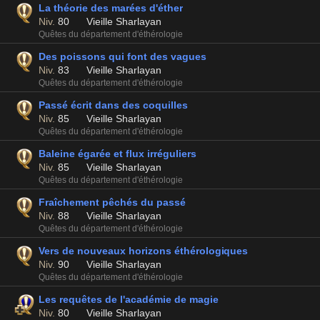
La théorie des marées d'éther
Niv.
80
Vieille Sharlayan
Quêtes du département d'éthérologie
Des poissons qui font des vagues
Niv.
83
Vieille Sharlayan
Quêtes du département d'éthérologie
Passé écrit dans des coquilles
Niv.
85
Vieille Sharlayan
Quêtes du département d'éthérologie
Baleine égarée et flux irréguliers
Niv.
85
Vieille Sharlayan
Quêtes du département d'éthérologie
Fraîchement pêchés du passé
Niv.
88
Vieille Sharlayan
Quêtes du département d'éthérologie
Vers de nouveaux horizons éthérologiques
Niv.
90
Vieille Sharlayan
Quêtes du département d'éthérologie
Les requêtes de l'académie de magie
Niv.
80
Vieille Sharlayan