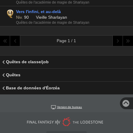
Quêtes de l'académie de magie de Sharlayan
Vers l'infini, et au-delà
Niv.
90
Vieille Sharlayan
Quêtes de l'académie de magie de Sharlayan
Page 1 / 1
Quêtes de classe/job
Quêtes
Base de données d'Éorzéa
Version de bureau