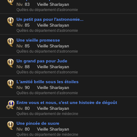
Niv.
83
Vieille Sharlayan
Quêtes du département d'astronomie
Un petit pas pour l'astronomie...
Niv.
85
Vieille Sharlayan
Quêtes du département d'astronomie
Une vieille promesse
Niv.
85
Vieille Sharlayan
Quêtes du département d'astronomie
Un grand pas pour Jude
Niv.
88
Vieille Sharlayan
Quêtes du département d'astronomie
L'amitié brille sous les étoiles
Niv.
90
Vieille Sharlayan
Quêtes du département d'astronomie
Entre vous et nous, c'est une histoire de dégoût
Niv.
80
Vieille Sharlayan
Quêtes du département de médecine
Une pincée de sucre
Niv.
80
Vieille Sharlayan
Quêtes du département de médecine