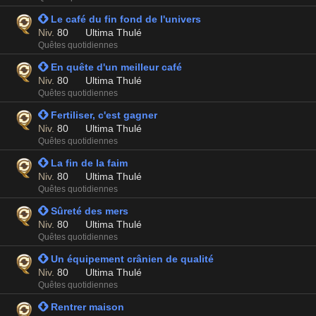
 Le café du fin fond de l'univers
Niv.
80
Ultima Thulé
Quêtes quotidiennes
 En quête d'un meilleur café
Niv.
80
Ultima Thulé
Quêtes quotidiennes
 Fertiliser, c'est gagner
Niv.
80
Ultima Thulé
Quêtes quotidiennes
 La fin de la faim
Niv.
80
Ultima Thulé
Quêtes quotidiennes
 Sûreté des mers
Niv.
80
Ultima Thulé
Quêtes quotidiennes
 Un équipement crânien de qualité
Niv.
80
Ultima Thulé
Quêtes quotidiennes
 Rentrer maison