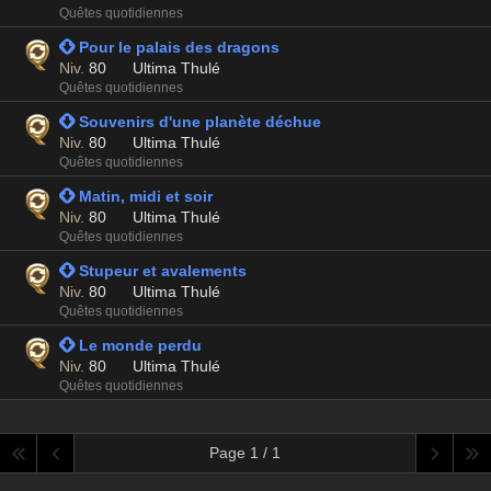
Quêtes quotidiennes
 Pour le palais des dragons
Niv.
80
Ultima Thulé
Quêtes quotidiennes
 Souvenirs d'une planète déchue
Niv.
80
Ultima Thulé
Quêtes quotidiennes
 Matin, midi et soir
Niv.
80
Ultima Thulé
Quêtes quotidiennes
 Stupeur et avalements
Niv.
80
Ultima Thulé
Quêtes quotidiennes
 Le monde perdu
Niv.
80
Ultima Thulé
Quêtes quotidiennes
Page 1 / 1