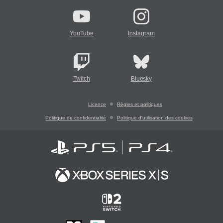
YouTube
Instagram
Twitch
Bluesky
Licence
Règles et politiques
Politique de confidentialité
Politique d'utilisation des cookies