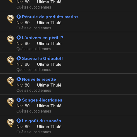
Niv.
80
Ultima Thulé
Quêtes quotidiennes
 Pénurie de produits marins
Niv.
80
Ultima Thulé
Quêtes quotidiennes
 L'univers en péril !?
Niv.
80
Ultima Thulé
Quêtes quotidiennes
 Sauvez le Grébuloff
Niv.
80
Ultima Thulé
Quêtes quotidiennes
 Nouvelle recette
Niv.
80
Ultima Thulé
Quêtes quotidiennes
 Songes électriques
Niv.
80
Ultima Thulé
Quêtes quotidiennes
 Le goût du succès
Niv.
80
Ultima Thulé
Quêtes quotidiennes