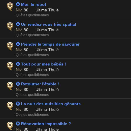
 Moi, le robot
Niv.
80
Ultima Thulé
Quêtes quotidiennes
 Un rendez-vous très spatial
Niv.
80
Ultima Thulé
Quêtes quotidiennes
 Prendre le temps de savourer
Niv.
80
Ultima Thulé
Quêtes quotidiennes
 Tout pour mes bébés !
Niv.
80
Ultima Thulé
Quêtes quotidiennes
 Retourner l'étable !
Niv.
80
Ultima Thulé
Quêtes quotidiennes
 La nuit des nuisibles gênants
Niv.
80
Ultima Thulé
Quêtes quotidiennes
 Rénovation impossible ?
Niv.
80
Ultima Thulé