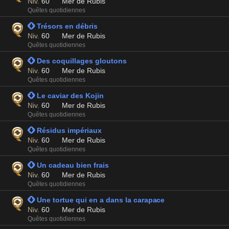
Niv.
60
Mer de Rubis
Quêtes quotidiennes
 Trésors en débris
Niv.
60
Mer de Rubis
Quêtes quotidiennes
 Des coquillages gloutons
Niv.
60
Mer de Rubis
Quêtes quotidiennes
 Le caviar des Kojin
Niv.
60
Mer de Rubis
Quêtes quotidiennes
 Résidus impériaux
Niv.
60
Mer de Rubis
Quêtes quotidiennes
 Un cadeau bien frais
Niv.
60
Mer de Rubis
Quêtes quotidiennes
 Une tortue qui en a dans la carapace
Niv.
60
Mer de Rubis
Quêtes quotidiennes