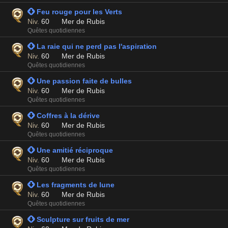
 Feu rouge pour les Verts
Niv.
60
Mer de Rubis
Quêtes quotidiennes
 La raie qui ne perd pas l'aspiration
Niv.
60
Mer de Rubis
Quêtes quotidiennes
 Une passion faite de bulles
Niv.
60
Mer de Rubis
Quêtes quotidiennes
 Coffres à la dérive
Niv.
60
Mer de Rubis
Quêtes quotidiennes
 Une amitié réciproque
Niv.
60
Mer de Rubis
Quêtes quotidiennes
 Les fragments de lune
Niv.
60
Mer de Rubis
Quêtes quotidiennes
 Sculpture sur fruits de mer