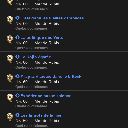
Niv.
60
Mer de Rubis
Quêtes quotidiennes
 C'est dans les vieilles carapaces...
Niv.
60
Mer de Rubis
Quêtes quotidiennes
 La politique des Verts
Niv.
60
Mer de Rubis
Quêtes quotidiennes
 La Kojin égarée
Niv.
60
Mer de Rubis
Quêtes quotidiennes
 Y a pas d'arêtes dans le bifteck
Niv.
60
Mer de Rubis
Quêtes quotidiennes
 Expérience passe science
Niv.
60
Mer de Rubis
Quêtes quotidiennes
 Les lingots de la mer
Niv.
60
Mer de Rubis
Quêtes quotidiennes