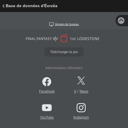
Base de données d'Éorzéa
Version de bureau
Télécharger le jeu
Informations officielles
/
Facebook
X
News
YouTube
Instagram