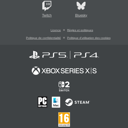
Twitch
Bluesky
Licence
Règles et politiques
Politique de confidentialité
Politique d'utilisation des cookies