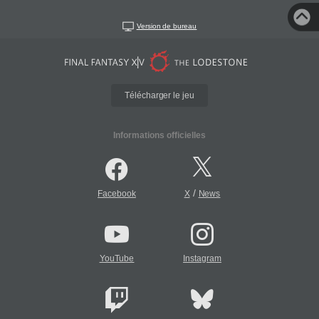
Version de bureau
Télécharger le jeu
Informations officielles
/
Facebook
X
News
YouTube
Instagram