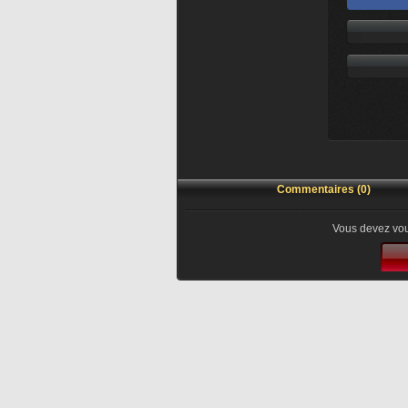
Commentaires (0)
Vous devez vou