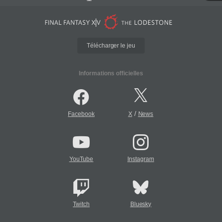
Télécharger le jeu
Informations officielles
/
Facebook
X
News
YouTube
Instagram
Twitch
Bluesky