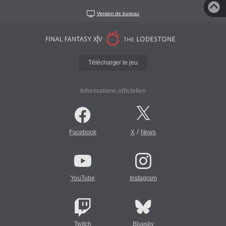
Version de bureau
Télécharger le jeu
Informations officielles
/
Facebook
X
News
YouTube
Instagram
Twitch
Bluesky