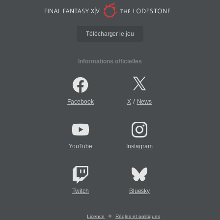
Télécharger le jeu
Informations officielles
/
Facebook
X
News
YouTube
Instagram
Twitch
Bluesky
Licence
Règles et politiques