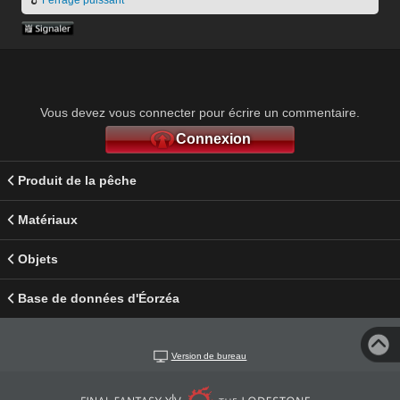
Vous devez vous connecter pour écrire un commentaire.
Connexion
Produit de la pêche
Matériaux
Objets
Base de données d'Éorzéa
Version de bureau