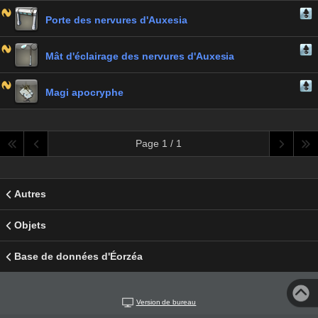
Porte des nervures d'Auxesia
Mât d'éclairage des nervures d'Auxesia
Magi apocryphe
Page 1 / 1
Autres
Objets
Base de données d'Éorzéa
Version de bureau