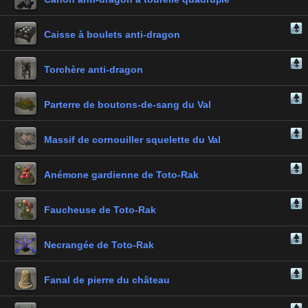
Caisse à boulets anti-dragon
Torchère anti-dragon
Parterre de boutons-de-sang du Val
Massif de cornouiller squelette du Val
Anémone gardienne de Toto-Rak
Faucheuse de Toto-Rak
Necrangée de Toto-Rak
Fanal de pierre du château