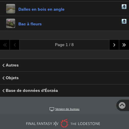
Dalles en bois en angle
Bac à fleurs
Page 1 / 8
Autres
Objets
Base de données d'Éorzéa
Version de bureau