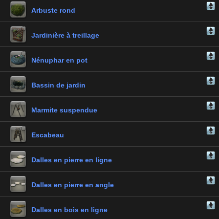
Arbuste rond
Jardinière à treillage
Nénuphar en pot
Bassin de jardin
Marmite suspendue
Escabeau
Dalles en pierre en ligne
Dalles en pierre en angle
Dalles en bois en ligne