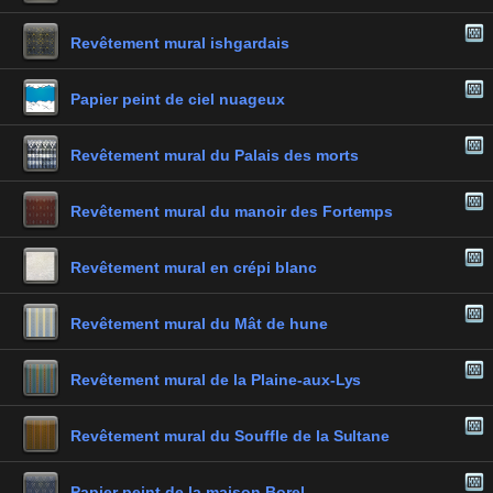
Revêtement mural ishgardais
Papier peint de ciel nuageux
Revêtement mural du Palais des morts
Revêtement mural du manoir des Fortemps
Revêtement mural en crépi blanc
Revêtement mural du Mât de hune
Revêtement mural de la Plaine-aux-Lys
Revêtement mural du Souffle de la Sultane
Papier peint de la maison Borel