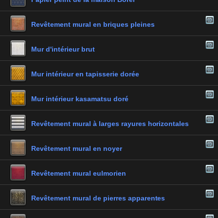
Revêtement mural en briques pleines
Mur d'intérieur brut
Mur intérieur en tapisserie dorée
Mur intérieur kasamatsu doré
Revêtement mural à larges rayures horizontales
Revêtement mural en noyer
Revêtement mural eulmorien
Revêtement mural de pierres apparentes