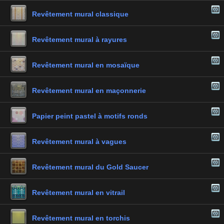
Revêtement mural classique
Revêtement mural à rayures
Revêtement mural en mosaïque
Revêtement mural en maçonnerie
Papier peint pastel à motifs ronds
Revêtement mural à vagues
Revêtement mural du Gold Saucer
Revêtement mural en vitrail
Revêtement mural en torchis