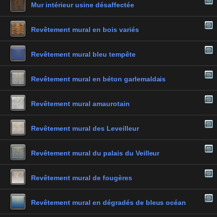
Mur intérieur usine désaffectée
Revêtement mural en bois variés
Revêtement mural bleu tempête
Revêtement mural en béton garlemaldais
Revêtement mural amaurotain
Revêtement mural des Leveilleur
Revêtement mural du palais du Veilleur
Revêtement mural de fougères
Revêtement mural en dégradés de bleus océan