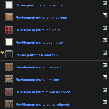
Papier peint blanc immaculé
Revêtement mural en chevrons
Revêtement mural en plaid
Revêtement mural cosmique
Papier peint noir charbon
Revêtement mural noscéen
Revêtement mural limséen
Revêtement mural floral noscéen
Revêtement mural sombrelinçois