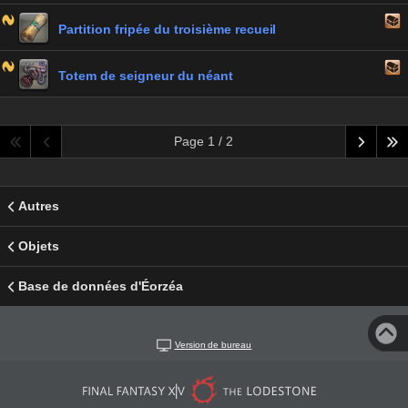
Partition fripée du troisième recueil
Totem de seigneur du néant
Page 1 / 2
Autres
Objets
Base de données d'Éorzéa
Version de bureau