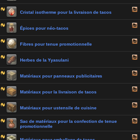
Cristal isotherme pour la livraison de tacos
Épices pour néo-tacos
Fibres pour tenue promotionnelle
Herbes de la Yyasulani
Matériaux pour panneaux publicitaires
Matériaux pour la livraison de tacos
Matériaux pour ustensile de cuisine
Sac de matériaux pour la confection de tenue
promotionnelle
Matériaux pour emballage de tacos