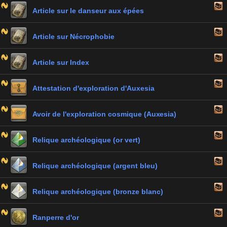
Article sur le danseur aux épées
Article sur Nécrophobie
Article sur Index
Attestation d'exploration d'Auxesia
Avoir de l'exploration cosmique (Auxesia)
Relique archéologique (or vert)
Relique archéologique (argent bleu)
Relique archéologique (bronze blanc)
Ranperre d'or