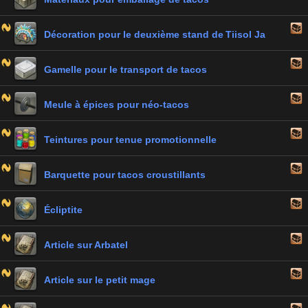
Décoration pour le deuxième stand de Tiisol Ja
Gamelle pour le transport de tacos
Meule à épices pour néo-tacos
Teintures pour tenue promotionnelle
Barquette pour tacos croustillants
Écliptite
Article sur Arbatel
Article sur le petit mage