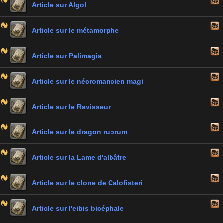
Article sur Algol
Article sur le métamorphe
Article sur Palimagia
Article sur le nécromancien magi
Article sur le Ravisseur
Article sur le dragon rubrum
Article sur la Lame d'albâtre
Article sur le clone de Calofisteri
Article sur l'eibis bicéphale