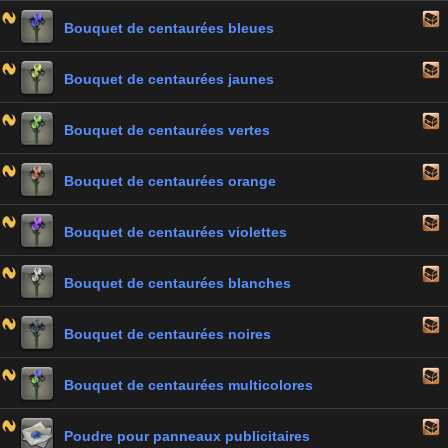
Bouquet de centaurées bleues
Bouquet de centaurées jaunes
Bouquet de centaurées vertes
Bouquet de centaurées orange
Bouquet de centaurées violettes
Bouquet de centaurées blanches
Bouquet de centaurées noires
Bouquet de centaurées multicolores
Poudre pour panneaux publicitaires