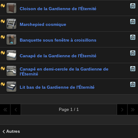
Cloison de la Gardienne de l'Éternité
Marchepied cosmique
Banquette sous fenêtre à croisillons
Canapé de la Gardienne de l'Éternité
Canapé en demi-cercle de la Gardienne de
l'Éternité
Lit bas de la Gardienne de l'Éternité
Page 1 / 1
Autres