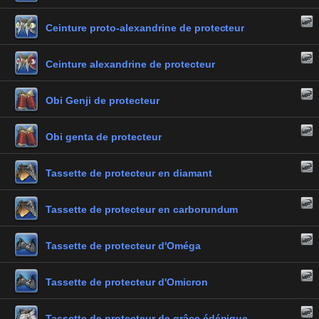
Ceinture proto-alexandrine de protecteur
Ceinture alexandrine de protecteur
Obi Genji de protecteur
Obi genta de protecteur
Tassette de protecteur en diamant
Tassette de protecteur en carborundum
Tassette de protecteur d'Oméga
Tassette de protecteur d'Omicron
Tassette de protecteur de grâce édénique