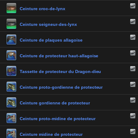
Ceinture croc-de-lynx
Ceinture seigneur-des-lynx
Ceinture de plaques allagoise
Ceinture de protecteur haut-allagoise
Tassette de protecteur du Dragon-dieu
Ceinture proto-gordienne de protecteur
Ceinture gordienne de protecteur
Ceinture proto-midine de protecteur
Ceinture midine de protecteur