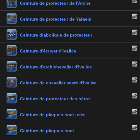
Ceinture de protecteur de l'Arche
Ceinture de protecteur de Yafaem
Ceinture diabolique de protecteur
Ceinture d'écuyer d'Ivalice
Ceinture d'archichevalier d'Ivalice
Ceinture de chevalier sacré d'Ivalice
Ceinture de protecteur des héros
Ceinture de plaques noct usée
Ceinture de plaques noct