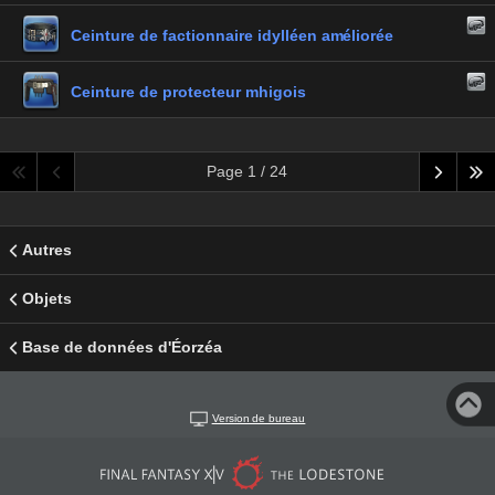
Ceinture de factionnaire idylléen améliorée
Ceinture de protecteur mhigois
Page 1 / 24
Autres
Objets
Base de données d'Éorzéa
Version de bureau