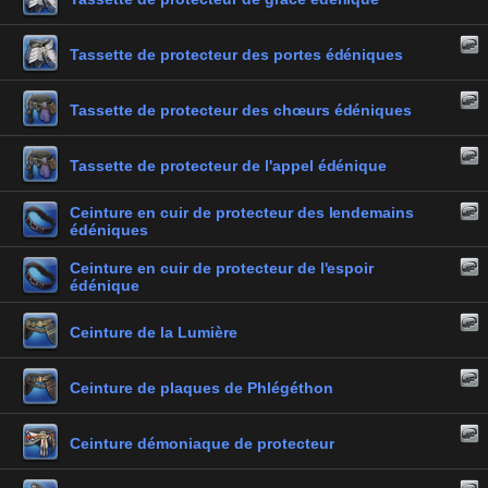
Tassette de protecteur des portes édéniques
Tassette de protecteur des chœurs édéniques
Tassette de protecteur de l'appel édénique
Ceinture en cuir de protecteur des lendemains
édéniques
Ceinture en cuir de protecteur de l'espoir
édénique
Ceinture de la Lumière
Ceinture de plaques de Phlégéthon
Ceinture démoniaque de protecteur