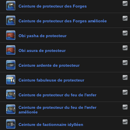
Ceinture de protecteur des Forges
Ceinture de protecteur des Forges améliorée
Obi yasha de protecteur
Obi asura de protecteur
Ceinture ardente de protecteur
Ceinture fabuleuse de protecteur
Ceinture de protecteur du feu de l'enfer
Ceinture de protecteur du feu de l'enfer
améliorée
Ceinture de factionnaire idylléen