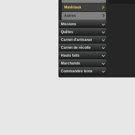
Matériaux
Autres
Missions
Quêtes
Carnet d'artisanat
Carnet de récolte
Hauts faits
Marchands
Commandes texte