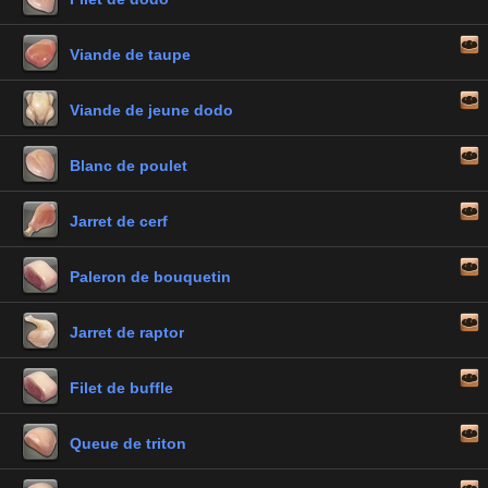
Viande de taupe
Viande de jeune dodo
Blanc de poulet
Jarret de cerf
Paleron de bouquetin
Jarret de raptor
Filet de buffle
Queue de triton