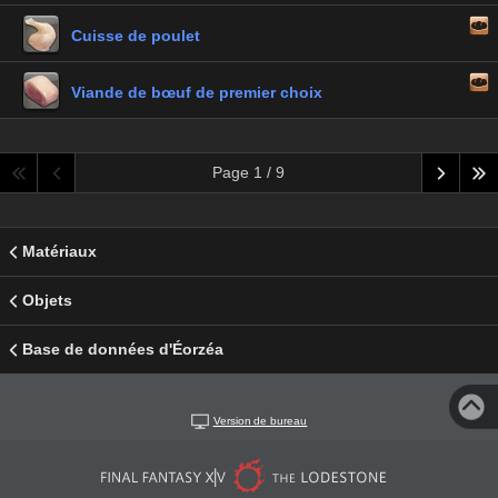
Cuisse de poulet
Viande de bœuf de premier choix
Page 1 / 9
Matériaux
Objets
Base de données d'Éorzéa
Version de bureau