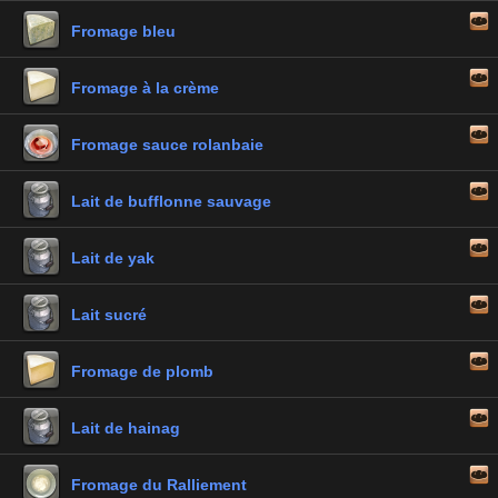
Fromage bleu
Fromage à la crème
Fromage sauce rolanbaie
Lait de bufflonne sauvage
Lait de yak
Lait sucré
Fromage de plomb
Lait de hainag
Fromage du Ralliement