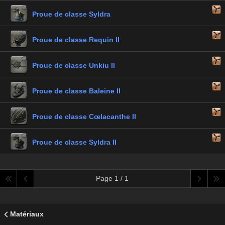
Proue de classe Syldra
Proue de classe Requin II
Proue de classe Unkiu II
Proue de classe Baleine II
Proue de classe Cœlacanthe II
Proue de classe Syldra II
Page 1 / 1
Matériaux