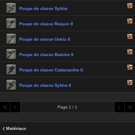
Poupe de classe Syldra
Poupe de classe Requin II
Poupe de classe Unkiu II
Poupe de classe Baleine II
Poupe de classe Cœlacanthe II
Poupe de classe Syldra II
Page 1 / 1
Matériaux