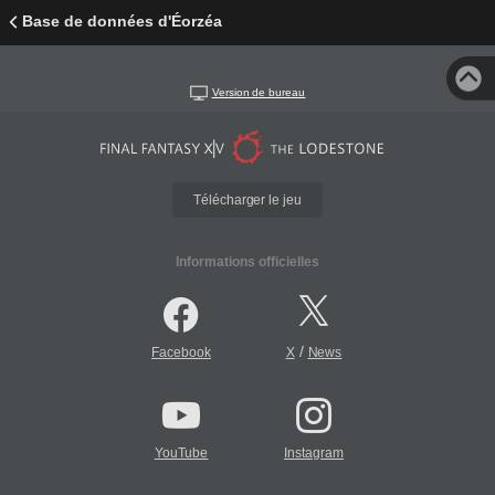
Base de données d'Éorzéa
Version de bureau
Télécharger le jeu
Informations officielles
/
Facebook
X
News
YouTube
Instagram