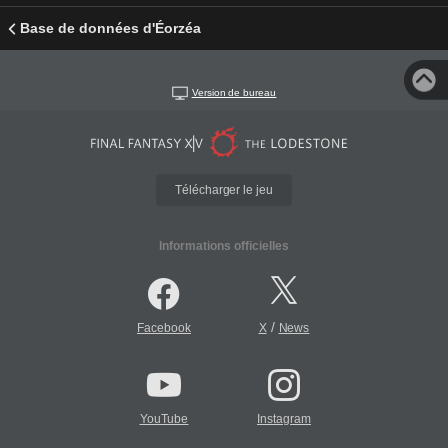
Base de données d'Éorzéa
Version de bureau
Télécharger le jeu
Informations officielles
/
Facebook
X
News
YouTube
Instagram