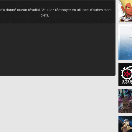
n'a donné aucun résultat. Veuillez réessayer en utilisant d'autres mots
clefs.