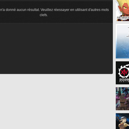
n'a donné aucun résultat. Veuillez réessayer en utilisant d'autres mots
clefs.