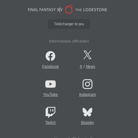
Télécharger le jeu
Informations officielles
/
Facebook
X
News
YouTube
Instagram
Twitch
Bluesky