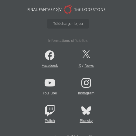
Télécharger le jeu
Informations officielles
/
Facebook
X
News
YouTube
Instagram
Twitch
Bluesky