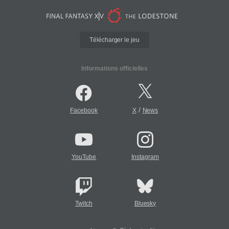
Télécharger le jeu
Informations officielles
/
Facebook
X
News
YouTube
Instagram
Twitch
Bluesky