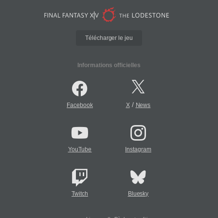
Télécharger le jeu
Informations officielles
/
Facebook
X
News
YouTube
Instagram
Twitch
Bluesky