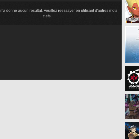
n'a donné aucun résultat. Veuillez réessayer en utilisant d'autres mots
clefs.