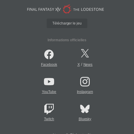
Télécharger le jeu
Informations officielles
/
Facebook
X
News
YouTube
Instagram
Twitch
Bluesky