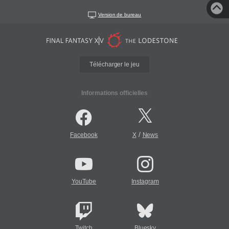
Version de bureau
Télécharger le jeu
Informations officielles
/
Facebook
X
News
YouTube
Instagram
Twitch
Bluesky